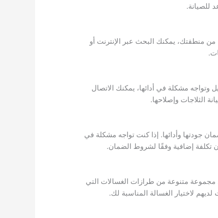
د للصيانة.
من منطقتك، يمكنك البحث عبر الإنترنت أو
يل وتواجه مشكلة في أدائها، يمكنك الاتصال
ان جودتها وأدائها. إذا كنت تواجه مشكلة في
 مجموعة متنوعة من طرازات الغسالات التي
ديهم لاختيار الغسالة المناسبة لك.