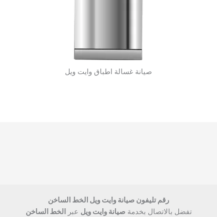
صيانة غسالة اطباق وايت ويل
رقم تليفون صيانة وايت ويل الخط الساخن
تفضل بالاتصال بخدمة
صيانة وايت ويل
عبر
الخط الساخن