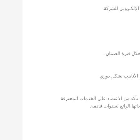
لال فترة الضمان.
الأنابيب بشكل دوري.
 صيانة أو إصلاح لغسالتك. تأكد من الاعتماد على الخدمات المحترفة
ائها الرائع لسنوات قادمة.