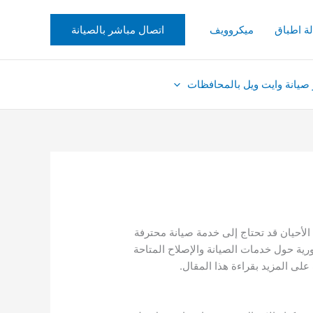
ة اطباق
ميكروويف
اتصال مباشر بالصيانة
 صيانة وايت ويل بالمحافظات
الأحيان قد تحتاج إلى خدمة صيانة محترفة
ية حول خدمات الصيانة والإصلاح المتاحة
ى المزيد بقراءة هذا المقال.