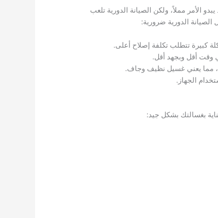
و الأمر مملاً، ولكن الصيانة الدورية تلعب
الصيانة الدورية ضرورية:
لة كبيرة تتطلب تكلفة إصلاح أعلى.
 وقت أقل وبجهد أقل.
ة، مما يعني غسيل نظيف وجاف.
تخدام الجهاز.
ناية بغسالتك بشكل جيد: