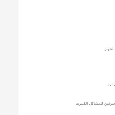
لجهاز.
ئعة:
ترفين للمشاكل الكبيرة.