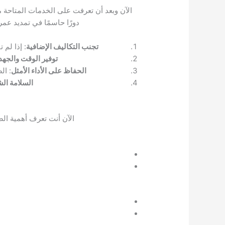
الآن وبعد أن تعرفت على الخدمات المتاحة من
دورًا حاسمًا في تمديد عم
تجنب التكاليف الإضافية
: إذا لم
توفير الوقت والجهد
الحفاظ على الأداء الأمثل
: ال
السلامة ال
الآن أنت تعرف أهمية الص