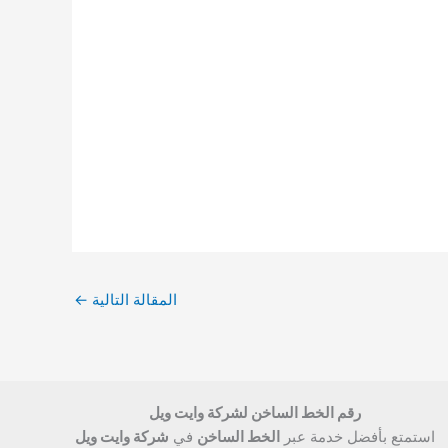
المقالة التالية
←
رقم الخط الساخن لشركة وايت ويل
استمتع بأفضل خدمة عبر
الخط الساخن
في
شركة وايت ويل