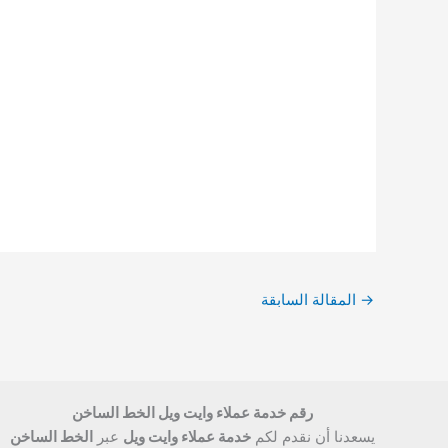
→
المقالة السابقة
رقم خدمة عملاء وايت ويل الخط الساخن
يسعدنا أن نقدم لكم
خدمة عملاء وايت ويل
عبر
الخط الساخن