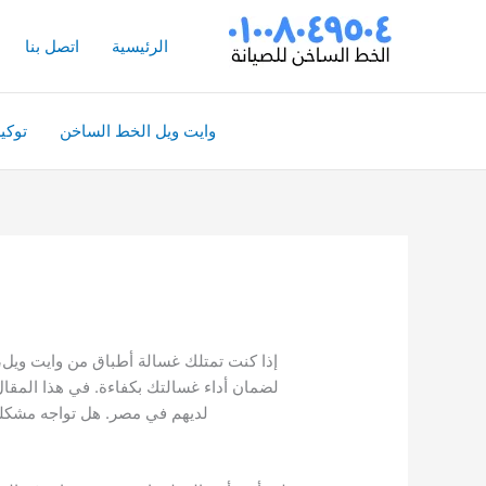
خطي
لى
الرئيسية
اتصل بنا
لمحتوى
وايت ويل الخط الساخن
توكي
إذا كنت تمتلك غسالة أطباق من وايت ويل، 
لضمان أداء غسالتك بكفاءة. في هذا المقا
لديهم في مصر. هل تواجه مشكلة