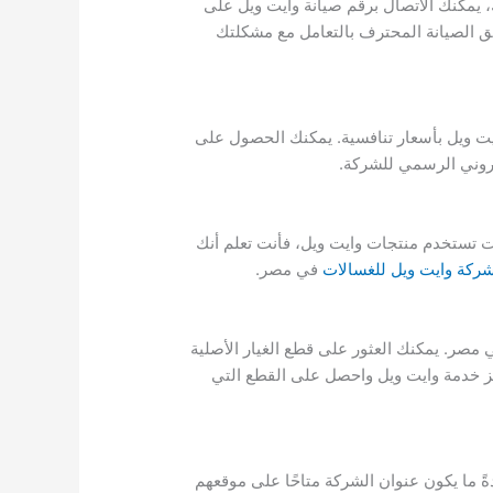
، يمكنك الاتصال برقم صيانة وايت ويل على
وم فريق الصيانة المحترف بالتعامل مع مشكلتك
ايت ويل بأسعار تنافسية. يمكنك الحصول على
نت تستخدم منتجات وايت ويل، فأنت تعلم أنك
ركة وايت ويل للغسالات
في مصر.
مصر. يمكنك العثور على قطع الغيار الأصلية
كز خدمة وايت ويل واحصل على القطع التي
ً ما يكون عنوان الشركة متاحًا على موقعهم